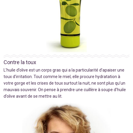
Contre la toux
L’huile d’olive est un corps gras qui a la particularité d’apaiser une
toux d’irritation. Tout comme le miel, elle procure hydratation à
votre gorge et les crises de toux surtout la nuit, ne sont plus qu’un
mauvais souvenir. On pense à prendre une cuillère à soupe d’huile
d’olive avant de se mettre au lit.