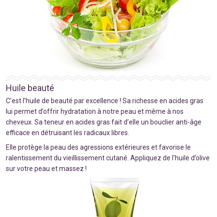
Huile beauté
C’est l’huile de beauté par excellence ! Sa richesse en acides gras
lui permet d’offrir hydratation à notre peau et même à nos
cheveux. Sa teneur en acides gras fait d’elle un bouclier anti-âge
efficace en détruisant les radicaux libres.
Elle protège la peau des agressions extérieures et favorise le
ralentissement du vieillissement cutané. Appliquez de l’huile d’olive
sur votre peau et massez !