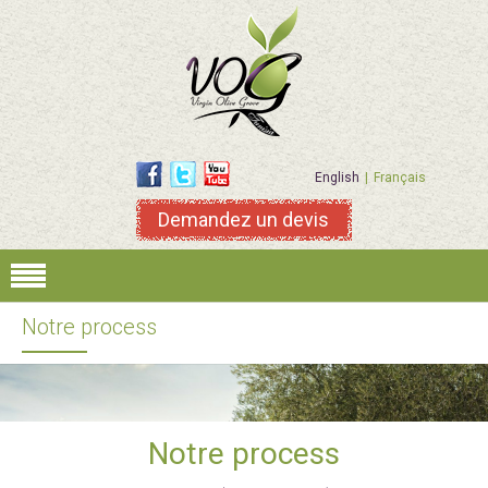
English
Français
Demandez un devis
Notre process
Notre process