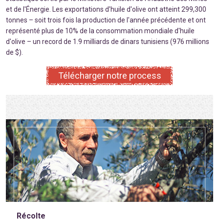
et de l'Énergie. Les exportations d'huile d'olive ont atteint 299,300
tonnes – soit trois fois la production de l'année précédente et ont
représenté plus de 10% de la consommation mondiale d'huile
d'olive – un record de 1.9 milliards de dinars tunisiens (976 millions
de $).
Télécharger notre process
Récolte