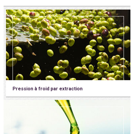
Pression à froid par extraction