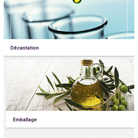
Décantation
Emballage