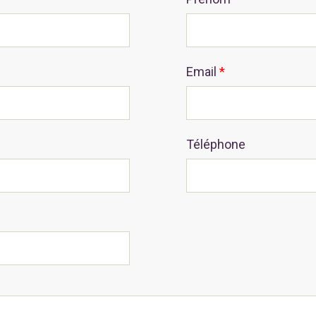
Email
*
Téléphone