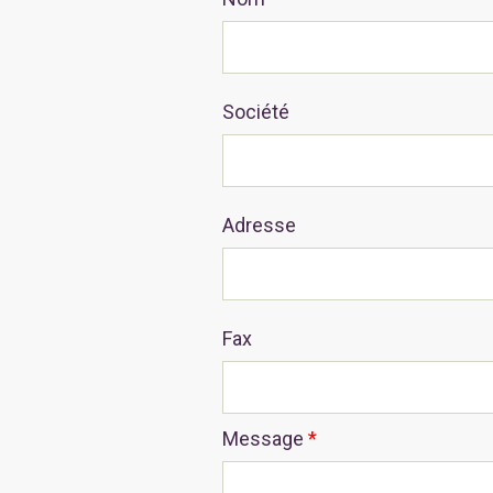
Société
Adresse
Fax
Message
*